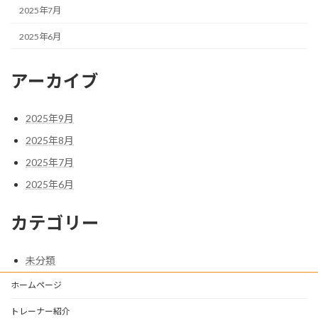
2025年7月
2025年6月
アーカイブ
2025年9月
2025年8月
2025年7月
2025年6月
カテゴリー
未分類
ホームページ
トレーナー紹介