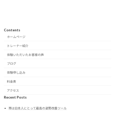
Contents
ホームページ
トレーナー紹介
体験いただいたお客様の声
ブログ
体験申し込み
料金表
アクセス
Recent Posts
帯は日本人にとって最高の姿勢改善ツール