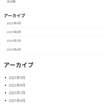
未分類
アーカイブ
2025年9月
2025年8月
2025年7月
2025年6月
アーカイブ
2025年9月
2025年8月
2025年7月
2025年6月