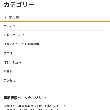
カテゴリー
未分類
ホームページ
トレーナー紹介
体験いただいたお客様の声
ブログ
体験申し込み
料金表
アクセス
須磨板宿パーソナルジムSib
店舗住所：兵庫県神戸市須磨区飛松町4-11-3-101